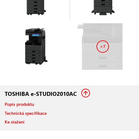
+7
TOSHIBA e-STUDIO2010AC
Popis produktu
Technická specifikace
Ke stažení