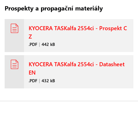
Prospekty a propagační materiály
KYOCERA TASKalfa 2554ci - Prospekt C
Z
.PDF
|
442 kB
KYOCERA TASKalfa 2554ci - Datasheet
EN
.PDF
|
432 kB