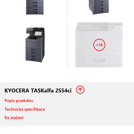
+16
KYOCERA TASKalfa 2554ci
Popis produktu
Technická specifikace
Ke stažení