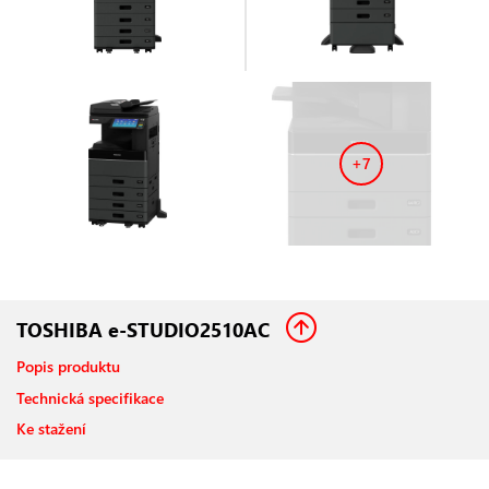
+7
TOSHIBA e-STUDIO2510AC
Popis produktu
Technická specifikace
Ke stažení