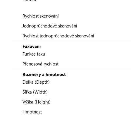
Rychlost skenování
Jednoprůchodové skenování
Rychlost jednoprůchodové skenování
Faxování
Funkce faxu
Přenosová rychlost
Rozměry a hmotnost
Délka (Depth)
Šířka (Width)
Výška (Height)
Hmotnost