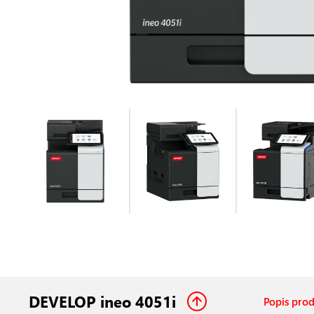
DEVELOP ineo 4051i
Popis pro